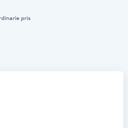
dinarie pris