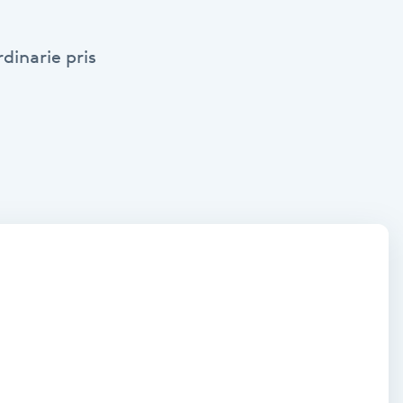
dinarie pris