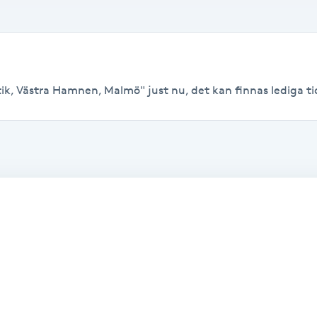
ik, Västra Hamnen, Malmö" just nu, det kan finnas lediga tider