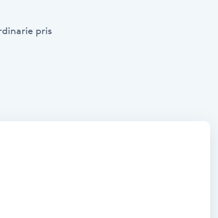
dinarie pris