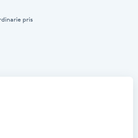
dinarie pris