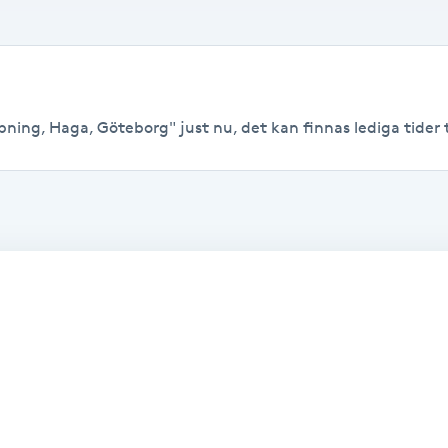
ning, Haga, Göteborg" just nu, det kan finnas lediga tider til