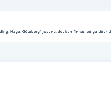
ing, Haga, Göteborg" just nu, det kan finnas lediga tider till