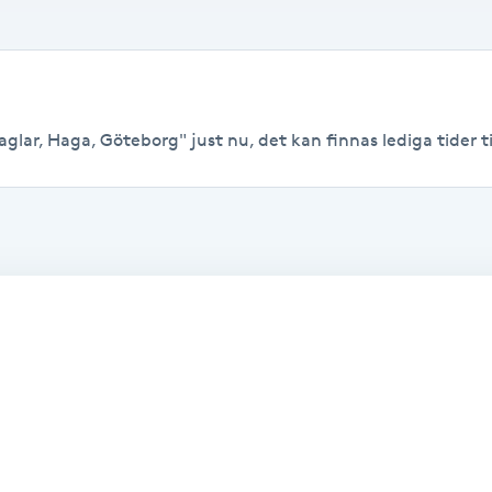
lar, Haga, Göteborg" just nu, det kan finnas lediga tider til