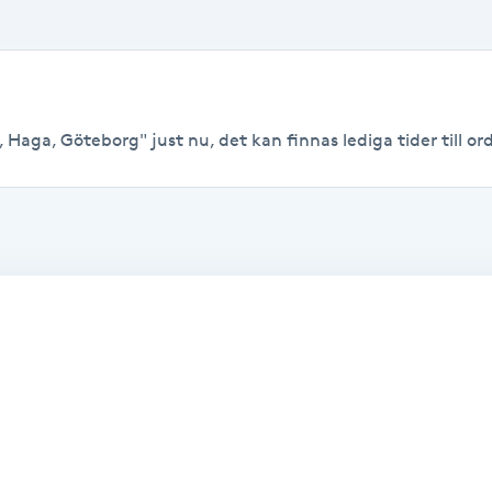
 Haga, Göteborg" just nu, det kan finnas lediga tider till ord