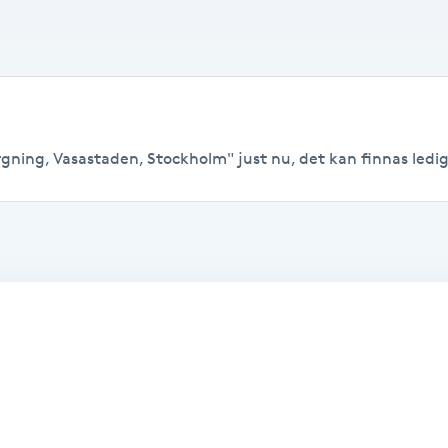
gning, Vasastaden, Stockholm" just nu, det kan finnas lediga t