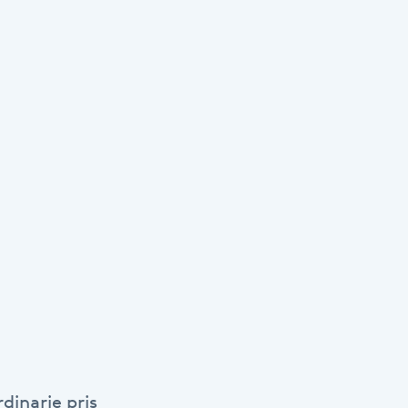
dinarie pris