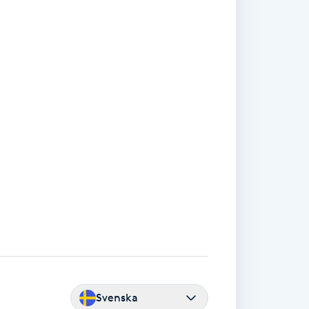
Svenska