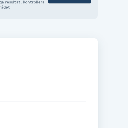
a resultat. Kontrollera
mrådet