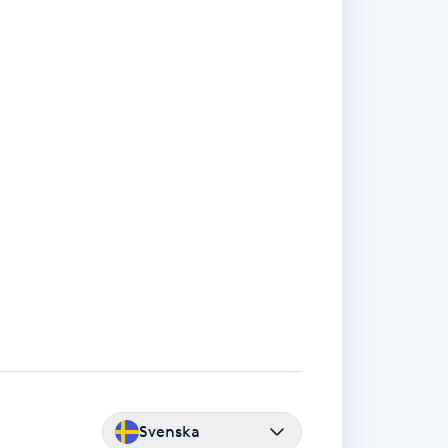
Svenska