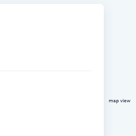
map view