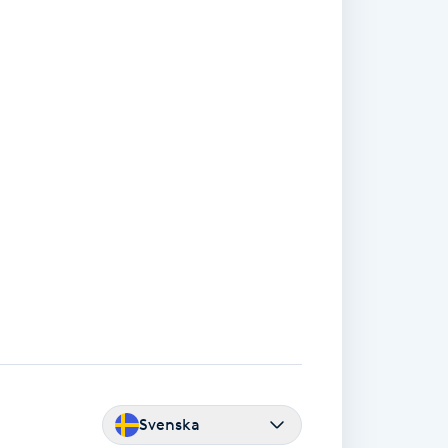
Svenska