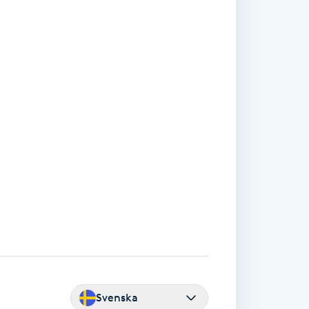
Svenska