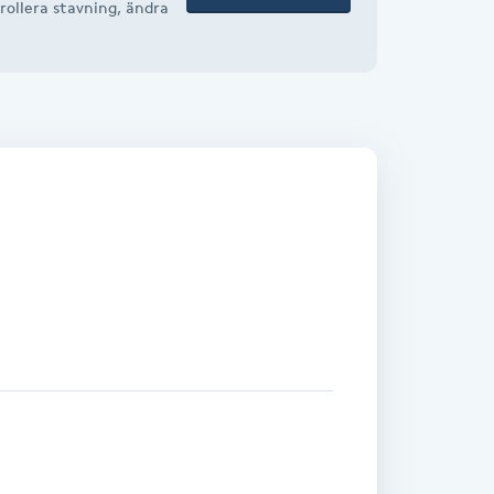
rollera stavning, ändra