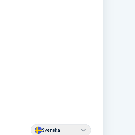
Svenska