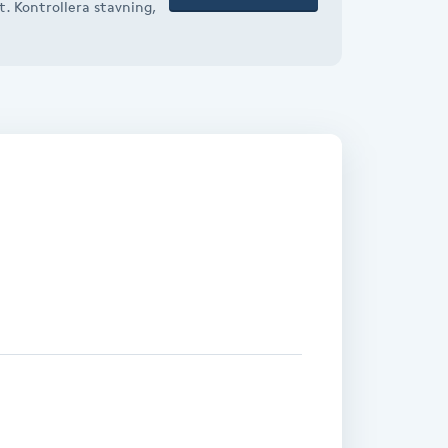
t. Kontrollera stavning,