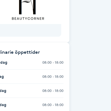
inarie öppettider
dag
08:00 - 18:00
ag
08:00 - 18:00
dag
08:00 - 18:00
sdag
08:00 - 18:00