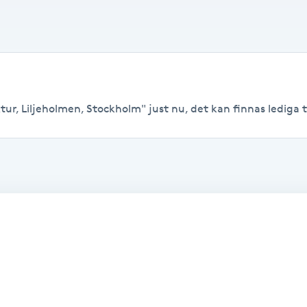
r, Liljeholmen, Stockholm" just nu, det kan finnas lediga tide