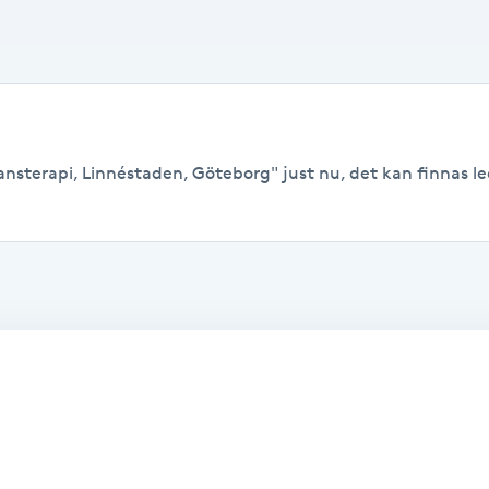
ansterapi, Linnéstaden, Göteborg" just nu, det kan finnas ledi