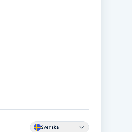
Svenska