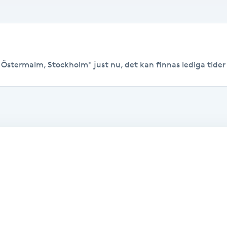
 Östermalm, Stockholm" just nu, det kan finnas lediga tider ti