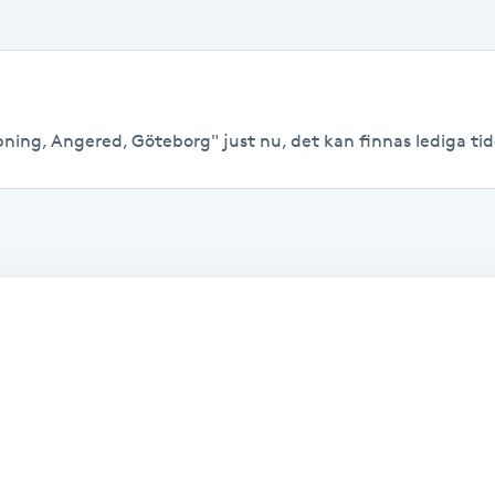
ning, Angered, Göteborg" just nu, det kan finnas lediga tider 