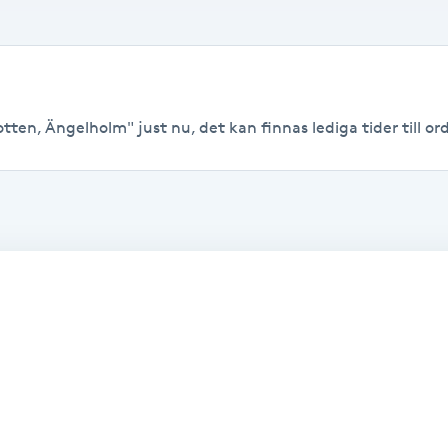
tten, Ängelholm" just nu, det kan finnas lediga tider till ord