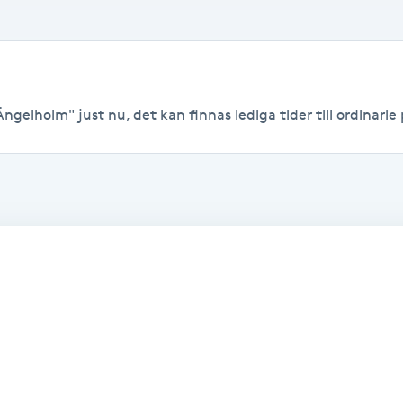
ngelholm" just nu, det kan finnas lediga tider till ordinarie 