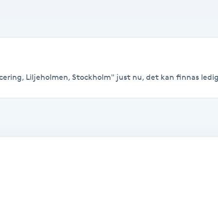
ering, Liljeholmen, Stockholm" just nu, det kan finnas lediga 