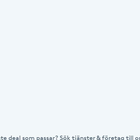
nte deal som passar? Sök tjänster & företag till or