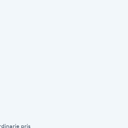
dinarie pris