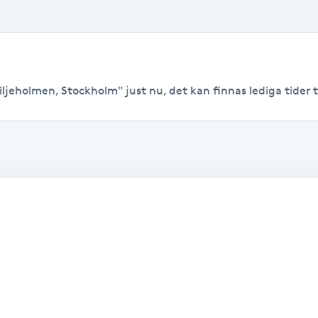
iljeholmen, Stockholm" just nu, det kan finnas lediga tider til