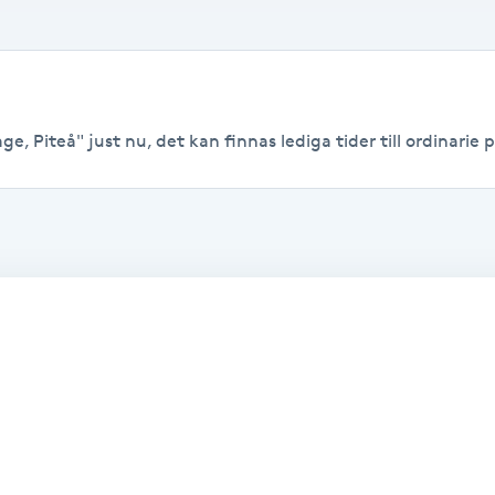
, Piteå" just nu, det kan finnas lediga tider till ordinarie p