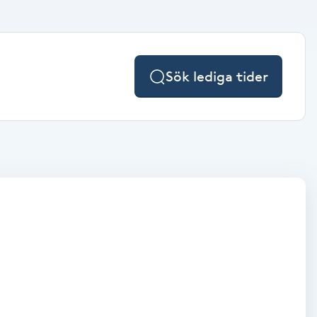
Sök lediga tider