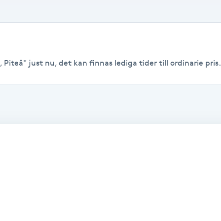
Piteå" just nu, det kan finnas lediga tider till ordinarie pris.