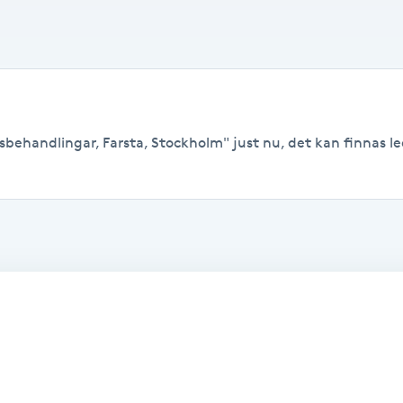
sbehandlingar, Farsta, Stockholm" just nu, det kan finnas ledi