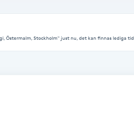
gi, Östermalm, Stockholm" just nu, det kan finnas lediga tider