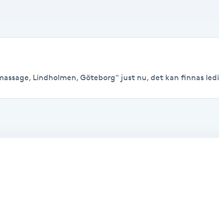
massage, Lindholmen, Göteborg" just nu, det kan finnas lediga