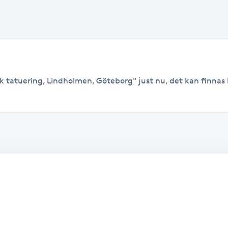
k tatuering, Lindholmen, Göteborg" just nu, det kan finnas le