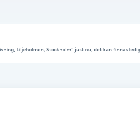
vning, Liljeholmen, Stockholm" just nu, det kan finnas lediga 