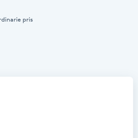
dinarie pris