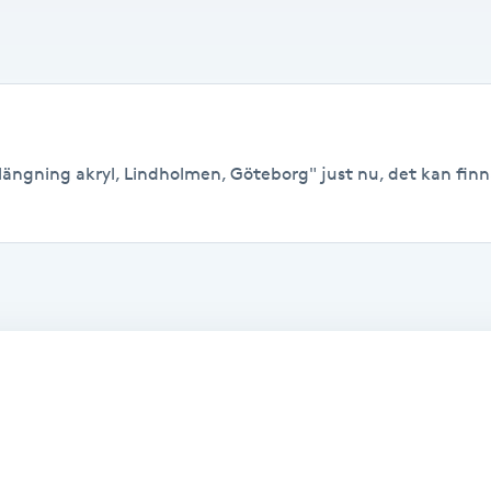
längning akryl, Lindholmen, Göteborg" just nu, det kan finnas