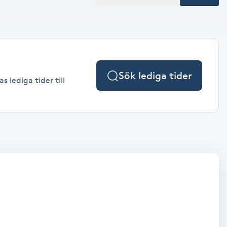
Sök lediga tider
 lediga tider till