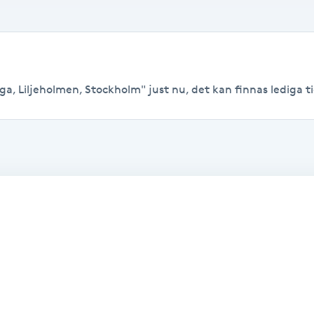
a, Liljeholmen, Stockholm" just nu, det kan finnas lediga tide