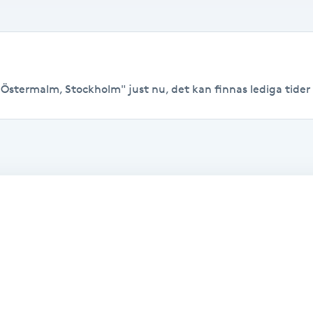
 Östermalm, Stockholm" just nu, det kan finnas lediga tider ti