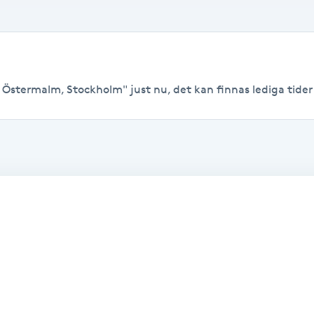
, Östermalm, Stockholm" just nu, det kan finnas lediga tider ti