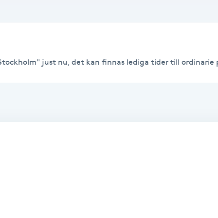
tockholm" just nu, det kan finnas lediga tider till ordinarie p