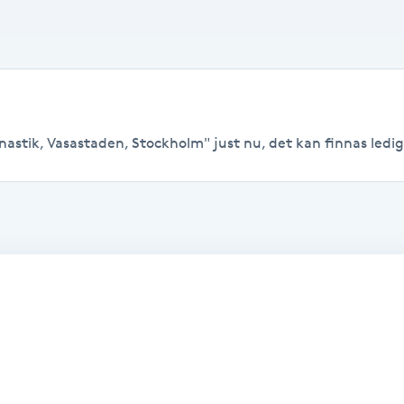
astik, Vasastaden, Stockholm" just nu, det kan finnas lediga t