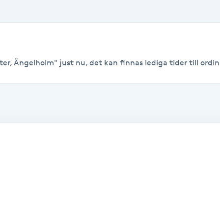
er, Ängelholm" just nu, det kan finnas lediga tider till ordina