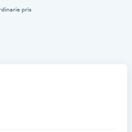
dinarie pris