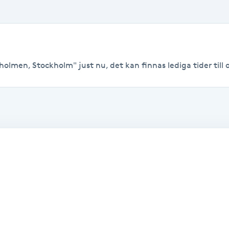
eholmen, Stockholm" just nu, det kan finnas lediga tider till o