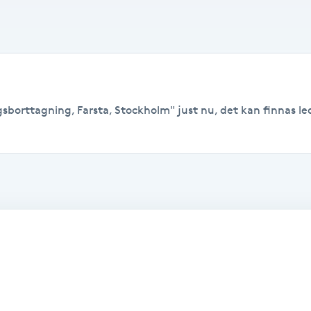
gsborttagning, Farsta, Stockholm" just nu, det kan finnas ledi