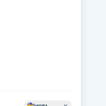
Svenska