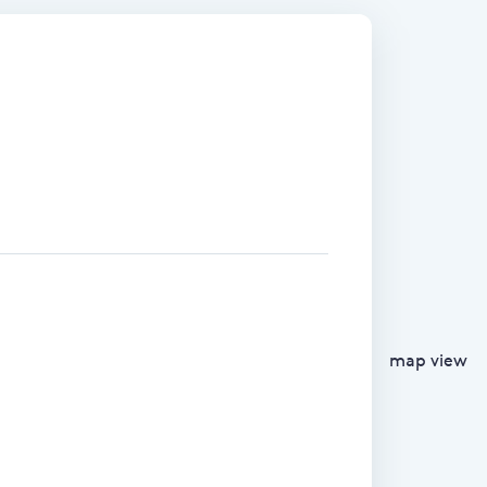
map view