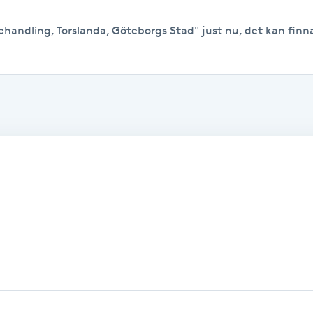
ehandling, Torslanda, Göteborgs Stad" just nu, det kan finnas 