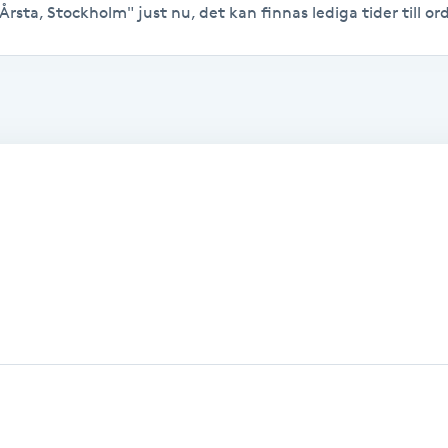
Årsta, Stockholm" just nu, det kan finnas lediga tider till ord