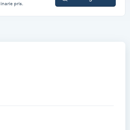
inarie pris.